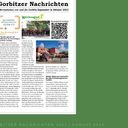
BITZER NACHRICHTEN JULI / AUGUST 2025