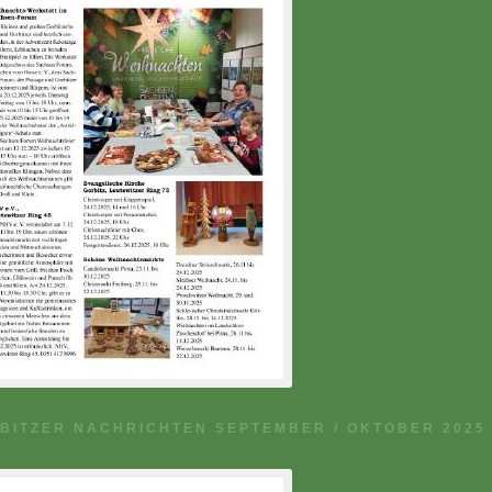
BITZER NACHRICHTEN SEPTEMBER / OKTOBER 2025