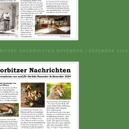
BITZER NACHRICHTEN NOVEMBER / DEZEMBER 2024