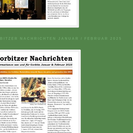
BITZER NACHRICHTEN JANUAR / FEBRUAR 2025