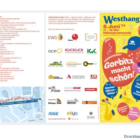
Druckbar