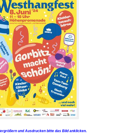
rgrößern und Ausdrucken bitte das Bild anklicken.