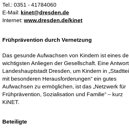
Tel.: 0351 - 41784060
E-Mail:
kinet@dresden.de
Internet:
www.dresden.de/kinet
Frühprävention durch Vernetzung
Das gesunde Aufwachsen von Kindern ist eines de
wichtigsten Anliegen der Gesellschaft. Eine Antwort
Landeshauptstadt Dresden, um Kindern in „Stadttei
mit besonderen Herausforderungen“ ein gutes
Aufwachsen zu ermöglichen, ist das „Netzwerk für
Frühprävention, Sozialisation und Familie“ – kurz
KiNET.
Beteiligte