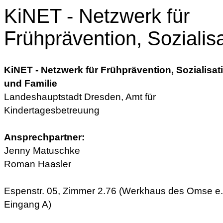
KiNET - Netzwerk für
Frühprävention, Sozialis
KiNET - Netzwerk für Frühprävention, Sozialisat
und Familie
Landeshauptstadt Dresden, Amt für
Kindertagesbetreuung
Ansprechpartner:
Jenny Matuschke
Roman Haasler
Espenstr. 05, Zimmer 2.76 (Werkhaus des Omse e. 
Eingang A)