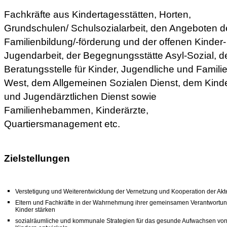
Fachkräfte aus Kindertagesstätten, Horten,
Grundschulen/ Schulsozialarbeit, den Angeboten d
Familienbildung/-förderung und der offenen Kinder
Jugendarbeit, der Begegnungsstätte Asyl-Sozial, d
Beratungsstelle für Kinder, Jugendliche und Famili
West, dem Allgemeinen Sozialen Dienst, dem Kinde
und Jugendärztlichen Dienst sowie
Familienhebammen, Kinderärzte,
Quartiersmanagement etc.
Zielstellungen
Verstetigung und Weiterentwicklung der Vernetzung und Kooperation der Akt
Eltern und Fachkräfte in der Wahrnehmung ihrer gemeinsamen Verantwortun
Kinder stärken
sozialräumliche und kommunale Strategien für das gesunde Aufwachsen vo