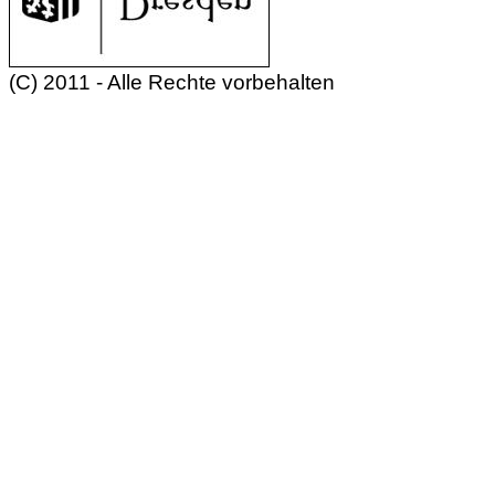
(C) 2011 - Alle Rechte vorbehalten