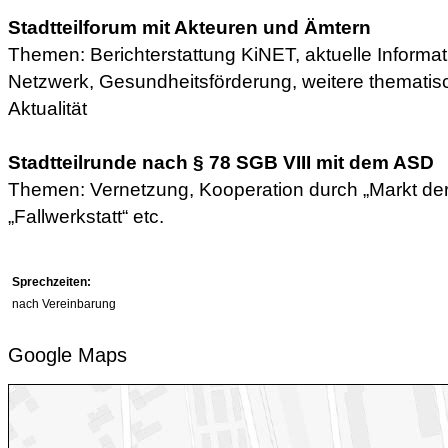
Stadtteilforum mit Akteuren und Ämtern
Themen: Berichterstattung KiNET, aktuelle Inform
Netzwerk, Gesundheitsförderung, weitere themati
Aktualität
Stadtteilrunde nach § 78 SGB VIII mit dem ASD
Themen: Vernetzung, Kooperation durch „Markt der
„Fallwerkstatt“ etc.
Sprechzeiten:
nach Vereinbarung
Google Maps